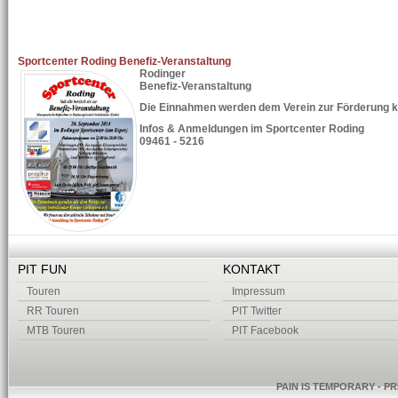
Sportcenter Roding Benefiz-Veranstaltung
Rodinger
Benefiz-Veranstaltung
Die Einnahmen werden dem Verein zur Förderung k
Infos & Anmeldungen im Sportcenter Roding
09461 - 5216
PIT FUN
KONTAKT
Touren
Impressum
RR Touren
PIT Twitter
MTB Touren
PIT Facebook
PAIN IS TEMPORARY - PR