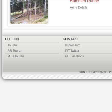
Hammerl Runde
keine Details
PIT FUN
KONTAKT
Touren
Impressum
RR Touren
PIT Twitter
MTB Touren
PIT Facebook
PAIN IS TEMPORARY - P