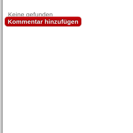
Keine gefunden
Kommentar hinzufügen